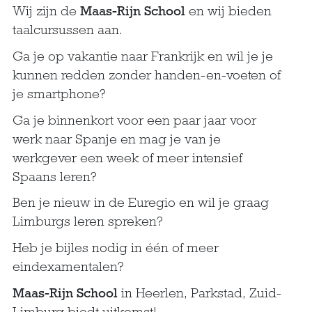
Wij zijn de
Maas-Rijn School
en wij bieden
taalcursussen aan.
Ga je op vakantie naar Frankrijk en wil je je
kunnen redden zonder handen-en-voeten of
je smartphone?
Ga je binnenkort voor een paar jaar voor
werk naar Spanje en mag je van je
werkgever een week of meer intensief
Spaans leren?
Ben je nieuw in de Euregio en wil je graag
Limburgs leren spreken?
Heb je bijles nodig in één of meer
eindexamentalen?
Maas-Rijn School
in Heerlen, Parkstad, Zuid-
Limburg biedt uitkomst!