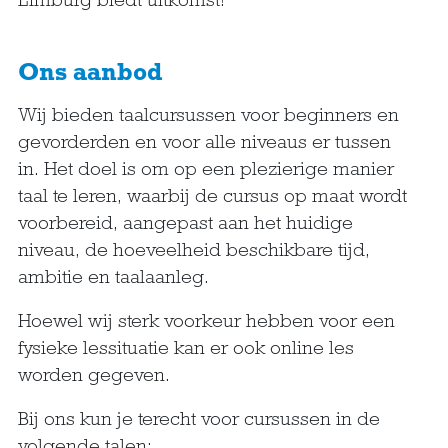
Ons aanbod
Wij bieden taalcursussen voor beginners en
gevorderden en voor alle niveaus er tussen
in. Het doel is om op een plezierige manier
taal te leren, waarbij de cursus op maat wordt
voorbereid, aangepast aan het huidige
niveau, de hoeveelheid beschikbare tijd,
ambitie en taalaanleg.
Hoewel wij sterk voorkeur hebben voor een
fysieke lessituatie kan er ook online les
worden gegeven.
Bij ons kun je terecht voor cursussen in de
volgende talen: