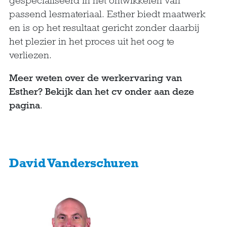
gespecialiseerd in het ontwikkelen van
passend lesmateriaal. Esther biedt maatwerk
en is op het resultaat gericht zonder daarbij
het plezier in het proces uit het oog te
verliezen.
Meer weten over de werkervaring van
Esther? Bekijk dan het cv onder aan deze
pagina
.
David Vanderschuren