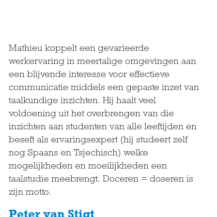
Mathieu koppelt een gevarieerde
werkervaring in meertalige omgevingen aan
een blijvende interesse voor effectieve
communicatie middels een gepaste inzet van
taalkundige inzichten. Hij haalt veel
voldoening uit het overbrengen van die
inzichten aan studenten van alle leeftijden en
beseft als ervaringsexpert (hij studeert zelf
nog Spaans en Tsjechisch) welke
mogelijkheden en moeilijkheden een
taalstudie meebrengt. Doceren = doseren is
zijn motto.
Peter van Stigt