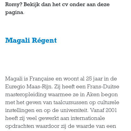
Romy? Bekijk dan het cv onder aan deze
pagina
.
Magali Régent
Magali is Française en woont al 25 jaar in de
Euregio Maas-Rijn. Zij heeft een Frans-Duitse
masteropleiding waarmee ze in Aken begon
met het geven van taalcursussen op culturele
instellingen en op de universiteit. Vanaf 2001
heeft zij veel gewerkt aan internationale
opdrachten waardoor zij de waarde van een