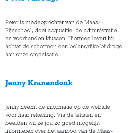
Peter is medeoprichter van de Maas-
Rijnschool, doet acquisitie, de administratie
en voorhanden klussen. Hiermee levert hij
achter de schermen een belangrijke bijdrage
aan onze organisatie.
Jenny Kranendonk
Jenny neemt de informatie op de website
voor haar rekening. Via de teksten en
beelden wil ze jou zo goed mogelijk
informeren over het aanbod van de Maas-