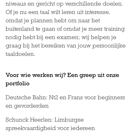
niveaus en gericht op verschillende doelen.
Of je nu een taal wilt leren uit interesse,
omdat je plannen hebt om naar het
buitenland te gaan of omdat je meer training
nodig hebt bij een examen; wij helpen je
graag bij het bereiken van jouw persoonlijke
taaldoelen.
Voor wie werken wij? Een greep uit onze
portfolio
Deutsche Bahn: Nt2 en Frans voor beginners
en gevorderden
Schunck Heerlen: Limburgse
spreekvaardigheid voor iedereen