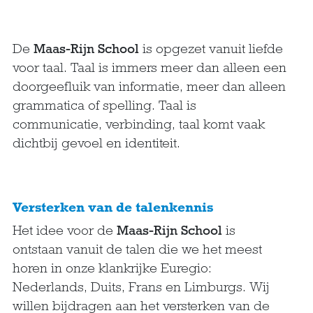
De
Maas-Rijn School
is opgezet vanuit liefde
voor taal. Taal is immers meer dan alleen een
doorgeefluik van informatie, meer dan alleen
grammatica of spelling. Taal is
communicatie, verbinding, taal komt vaak
dichtbij gevoel en identiteit.
Versterken van de talenkennis
Het idee voor de
Maas-Rijn School
is
ontstaan vanuit de talen die we het meest
horen in onze klankrijke Euregio:
Nederlands, Duits, Frans en Limburgs. Wij
willen bijdragen aan het versterken van de