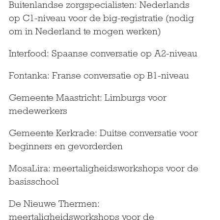
Buitenlandse zorgspecialisten: Nederlands
op C1-niveau voor de big-registratie (nodig
om in Nederland te mogen werken)
Interfood: Spaanse conversatie op A2-niveau
Fontanka: Franse conversatie op B1-niveau
Gemeente Maastricht: Limburgs voor
medewerkers
Gemeente Kerkrade: Duitse conversatie voor
beginners en gevorderden
MosaLira: meertaligheidsworkshops voor de
basisschool
De Nieuwe Thermen:
meertaligheidsworkshops voor de