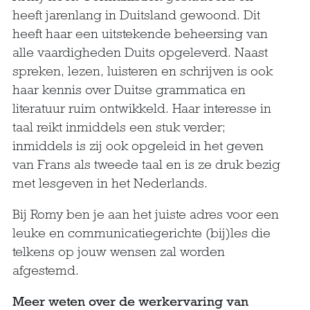
heeft jarenlang in Duitsland gewoond. Dit
heeft haar een uitstekende beheersing van
alle vaardigheden Duits opgeleverd. Naast
spreken, lezen, luisteren en schrijven is ook
haar kennis over Duitse grammatica en
literatuur ruim ontwikkeld. Haar interesse in
taal reikt inmiddels een stuk verder;
inmiddels is zij ook opgeleid in het geven
van Frans als tweede taal en is ze druk bezig
met lesgeven in het Nederlands.
Bij Romy ben je aan het juiste adres voor een
leuke en communicatiegerichte (bij)les die
telkens op jouw wensen zal worden
afgestemd.
Meer weten over de werkervaring van