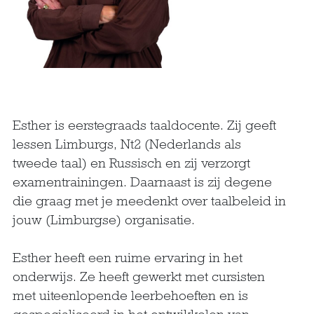
Esther is eerstegraads taaldocente. Zij geeft
lessen Limburgs, Nt2 (Nederlands als
tweede taal) en Russisch en zij verzorgt
examentrainingen. Daarnaast is zij degene
die graag met je meedenkt over taalbeleid in
jouw (Limburgse) organisatie.
Esther heeft een ruime ervaring in het
onderwijs. Ze heeft gewerkt met cursisten
met uiteenlopende leerbehoeften en is