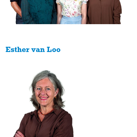
Esther van Loo