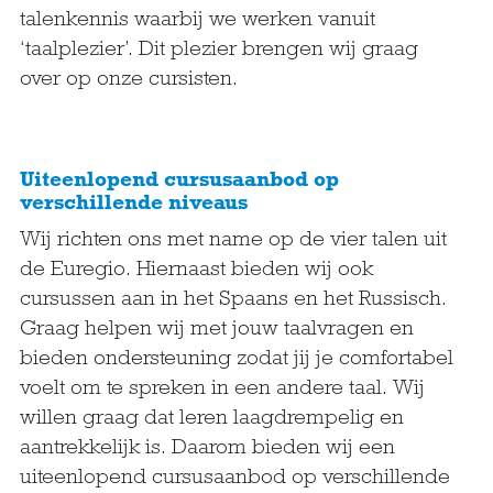
talenkennis waarbij we werken vanuit
‘taalplezier’. Dit plezier brengen wij graag
over op onze cursisten.
Uiteenlopend cursusaanbod op
verschillende niveaus
Wij richten ons met name op de vier talen uit
de Euregio. Hiernaast bieden wij ook
cursussen aan in het Spaans en het Russisch.
Graag helpen wij met jouw taalvragen en
bieden ondersteuning zodat jij je comfortabel
voelt om te spreken in een andere taal. Wij
willen graag dat leren laagdrempelig en
aantrekkelijk is. Daarom bieden wij een
uiteenlopend cursusaanbod op verschillende