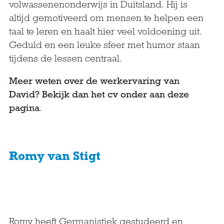
volwassenenonderwijs in Duitsland. Hij is
altijd gemotiveerd om mensen te helpen een
taal te leren en haalt hier veel voldoening uit.
Geduld en een leuke sfeer met humor staan
tijdens de lessen centraal.
Meer weten over de werkervaring van
David? Bekijk dan het cv onder aan deze
pagina
.
Romy van Stigt
Romy heeft Germanistiek gestudeerd en