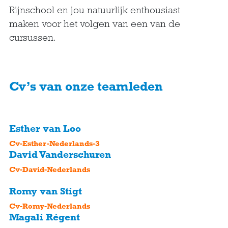
Rijnschool en jou natuurlijk enthousiast
maken voor het volgen van een van de
cursussen.
Cv’s van onze teamleden
Esther van Loo
Cv-Esther-Nederlands-3
David Vanderschuren
Cv-David-Nederlands
Romy van Stigt
Cv-Romy-Nederlands
Magali Régent