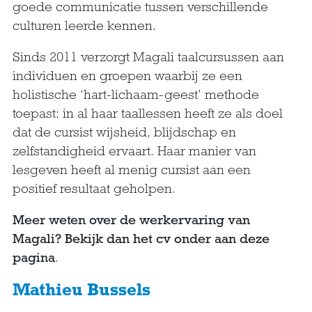
goede communicatie tussen verschillende
culturen leerde kennen.
Sinds 2011 verzorgt Magali taalcursussen aan
individuen en groepen waarbij ze een
holistische ‘hart-lichaam-geest’ methode
toepast: in al haar taallessen heeft ze als doel
dat de cursist wijsheid, blijdschap en
zelfstandigheid ervaart. Haar manier van
lesgeven heeft al menig cursist aan een
positief resultaat geholpen.
Meer weten over de werkervaring van
Magali? Bekijk dan het cv onder aan deze
pagina
.
Mathieu Bussels