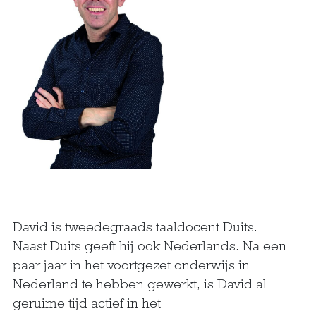
David is tweedegraads taaldocent Duits.
Naast Duits geeft hij ook Nederlands. Na een
paar jaar in het voortgezet onderwijs in
Nederland te hebben gewerkt, is David al
geruime tijd actief in het