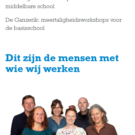
middelbare school
De Ganzerik: meertaligheidsworkshops voor
de basisschool
Dit zijn de mensen met
wie wij werken