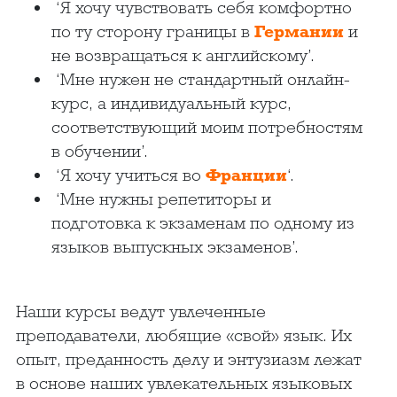
‘Я хочу чувствовать себя комфортно
по ту сторону границы в
Германии
и
не возвращаться к английскому’.
‘Мне нужен не стандартный онлайн-
курс, а индивидуальный курс,
соответствующий моим потребностям
в обучении’.
‘Я хочу учиться во
Франции
‘.
‘Мне нужны репетиторы и
подготовка к экзаменам по одному из
языков выпускных экзаменов’.
Наши курсы ведут увлеченные
преподаватели, любящие «свой» язык. Их
опыт, преданность делу и энтузиазм лежат
в основе наших увлекательных языковых