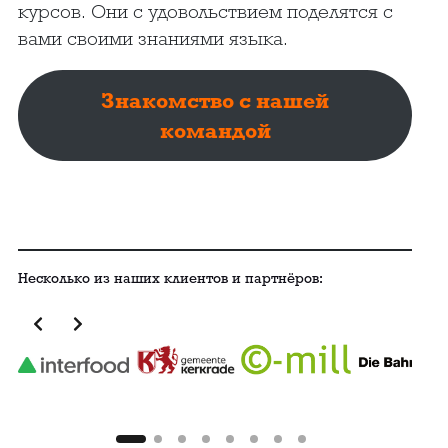
курсов. Они с удовольствием поделятся с
вами своими знаниями языка.
Знакомство с нашей
командой
Несколько из наших клиентов и партнёров: