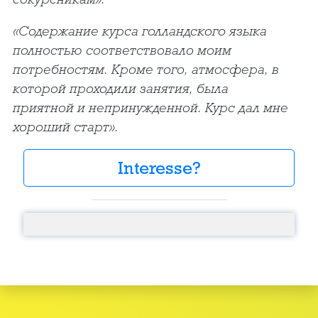
«Содержание курса голландского языка
полностью соответствовало моим
потребностям. Кроме того, атмосфера, в
которой проходили занятия, была
приятной и непринужденной. Курс дал мне
хороший старт».
Interesse?