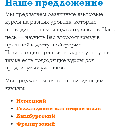
Наше предложение
Мы предлагаем различные языковые
курсы на разных уровнях, которые
проводит наша команда энтузиастов. Наша
цель — научить Вас второму языку в
приятной и доступной форме.
Начинающие пришли по адресу, но у нас
также есть подходящие курсы для
продвинутых учеников.
Мы предлагаем курсы по следующим
языкам:
Немецкий
Голландский как второй язык
Лимбургский
Французский