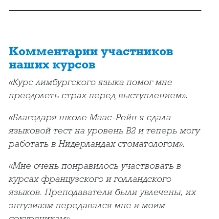
Комментарии участников
наших курсов
«Курс лимбургского языка помог мне
преодолеть страх перед выступлением».
«Благодаря школе Маас-Рейн я сдала
языковой тест на уровень B2 и теперь могу
работать в Нидерландах стоматологом».
«Мне очень понравилось участвовать в
курсах французского и голландского
языков. Преподаватели были увлечены, их
энтузиазм передавался мне и моим
сокурсникам».