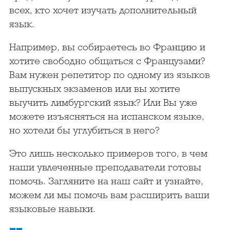
всех, кто хочет изучать дополнительный
язык.
Например, вы собираетесь во Францию и
хотите свободно общаться с Французами?
Вам нужен репетитор по одному из языков
выпускных экзаменов или вы хотите
выучить лимбургский язык? Или Вы уже
можете изъясняться на испанском языке,
но хотели бы углубиться в него?
Это лишь несколько примеров того, в чем
наши увлеченные преподаватели готовы
помочь. Загляните на наш сайт и узнайте,
можем ли мы помочь вам расширить ваши
языковые навыки.