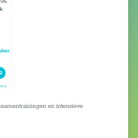
examentrainingen en intensieve