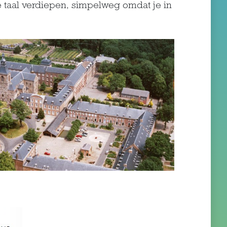
de taal verdiepen, simpelweg omdat je in