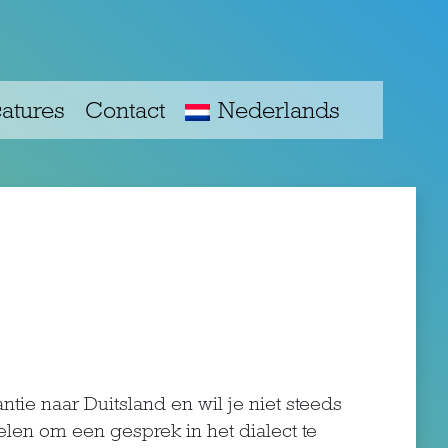
atures
Contact
Nederlands
ntie naar Duitsland en wil je niet steeds
len om een gesprek in het dialect te