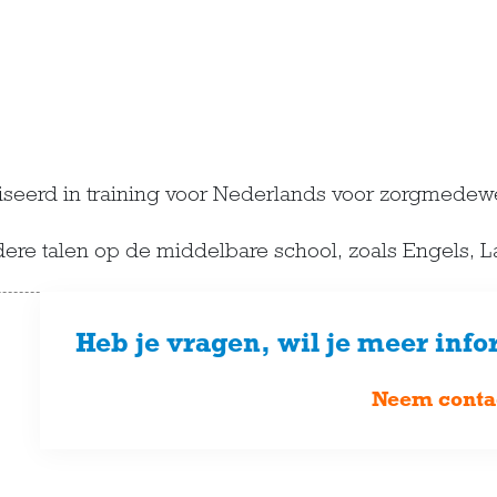
seerd in training voor Nederlands voor zorgmedew
re talen op de middelbare school, zoals Engels, Lati
Heb je vragen, wil je meer info
Neem conta