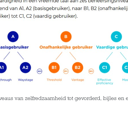
eaus van zelfredzaamheid tot gevorderd, bijles en 