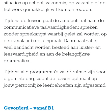
situaties op school, zakenreis, op vakantie of op
het werk gemakkelijk wil kunnen redden.
Tijdens de lessen gaat de aandacht uit naar de
communicatieve taalvaardigheden: spreken
zonder spreekangst waarbij gelet zal worden op
een verstaanbare uitspraak. Daarnaast zal er
veel aandacht worden besteed aan luister- en
leesvaardigheid en aan de belangrijkste
grammatica.
Tijdens alle programma’s zal er ruimte zijn voor
eigen inbreng, zodat de lessen optimaal op
jouw persoonlijke leerbehoeften zijn afgestemd.
Gevorderd – vanaf B1