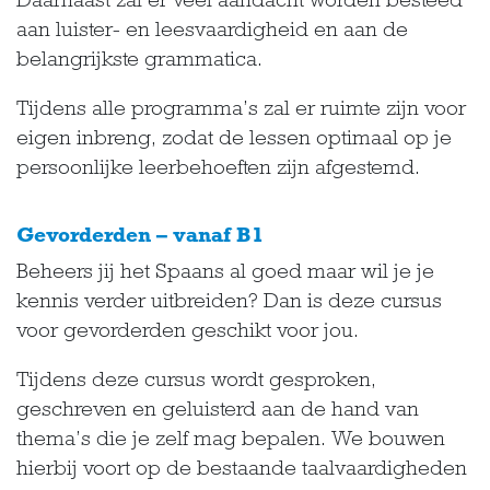
aan luister- en leesvaardigheid en aan de
belangrijkste grammatica.
Tijdens alle programma’s zal er ruimte zijn voor
eigen inbreng, zodat de lessen optimaal op je
persoonlijke leerbehoeften zijn afgestemd.
Gevorderden – vanaf B1
Beheers jij het Spaans al goed maar wil je je
kennis verder uitbreiden? Dan is deze cursus
voor gevorderden geschikt voor jou.
Tijdens deze cursus wordt gesproken,
geschreven en geluisterd aan de hand van
thema’s die je zelf mag bepalen. We bouwen
hierbij voort op de bestaande taalvaardigheden