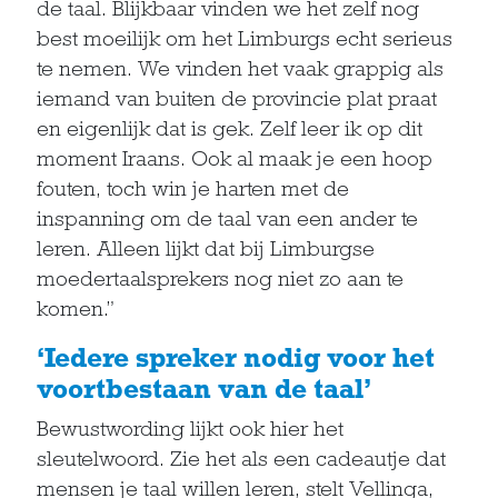
de taal. Blijkbaar vinden we het zelf nog
best moeilijk om het Limburgs echt serieus
te nemen. We vinden het vaak grappig als
iemand van buiten de provincie plat praat
en eigenlijk dat is gek. Zelf leer ik op dit
moment Iraans. Ook al maak je een hoop
fouten, toch win je harten met de
inspanning om de taal van een ander te
leren. Alleen lijkt dat bij Limburgse
moedertaalsprekers nog niet zo aan te
komen.”
‘Iedere spreker nodig voor het
voortbestaan van de taal’
Bewustwording lijkt ook hier het
sleutelwoord. Zie het als een cadeautje dat
mensen je taal willen leren, stelt Vellinga,