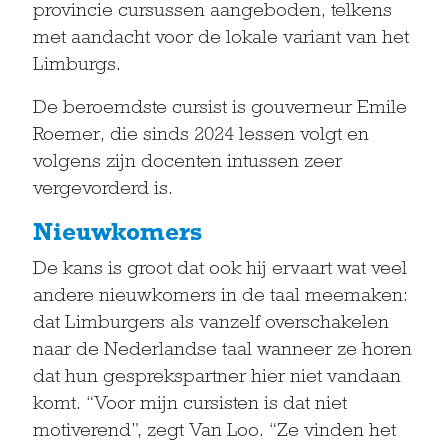
provincie cursussen aangeboden, telkens
met aandacht voor de lokale variant van het
Limburgs.
De beroemdste cursist is gouverneur Emile
Roemer, die sinds 2024 lessen volgt en
volgens zijn docenten intussen zeer
vergevorderd is.
Nieuwkomers
De kans is groot dat ook hij ervaart wat veel
andere nieuwkomers in de taal meemaken:
dat Limburgers als vanzelf overschakelen
naar de Nederlandse taal wanneer ze horen
dat hun gesprekspartner hier niet vandaan
komt. “Voor mijn cursisten is dat niet
motiverend”, zegt Van Loo. “Ze vinden het