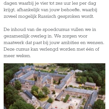
dagen waarbij je vier tot zes uur les per dag
krijgt, afhankelijk van jouw behoefte, waarbij
zoveel mogelijk Russisch gesproken wordt.
De inhoud van de spoedcursus vullen we in
gezamenlijk overleg in. We zorgen voor
maatwerk dat past bij jouw ambities en wensen.
Deze cursus kan verlengd worden met één of
meer weken.