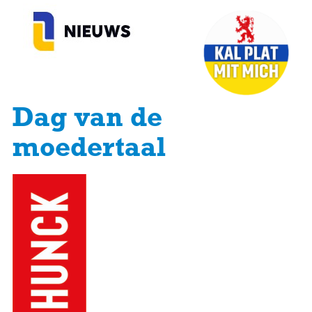
Dag van de
moedertaal