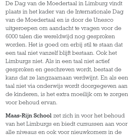
De Dag van de Moedertaal in Limburg vindt
plaats in het kader van de Internationale Dag
van de Moedertaal en is door de Unesco
uitgeroepen om aandacht te vragen voor de
6000 talen die wereldwijd nog gesproken
worden. Het is goed om erbij stil te staan dat
een taal niet vanzelf blijft bestaan. Ook het
Limburgs niet. Als in een taal niet actief
gesproken en geschreven wordt, bestaat de
kans dat ze langzaamaan verdwijnt. En als een
taal niet via onderwijs wordt doorgegeven aan
de kinderen, is het extra moeilijk om te zorgen
voor behoud ervan.
Maas-Rijn School
zet zich in voor het behoud
van het Limburgs en biedt cursussen aan voor
alle niveaus en ook voor nieuwkomers in de