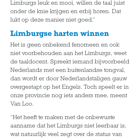
Limburgs leuk en mooi, willen de taal juist
onder de knie krijgen en erbij horen. Dat
lukt op deze manier niet goed.”
Limburgse harten winnen
Het is geen onbekend fenomeen en ook
niet voorbehouden aan het Limburgs, weet
de taaldocent. Spreekt iemand bijvoorbeeld
Nederlands met een buitenlandse tongval,
dan wordt er door Nederlandstaligen gauw
overgestapt op het Engels. Toch speelt er in
onze provincie nog iets anders mee, meent
Van Loo.
“Het heeft te maken met de onbewuste
aanname dat het Limburgs niet leerbaar is,
wat natuurlijk veel zegt over de status van