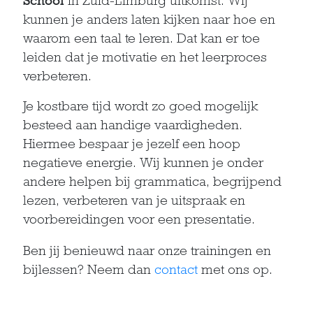
School
in Zuid-Limburg uitkomst. Wij
kunnen je anders laten kijken naar hoe en
waarom een taal te leren. Dat kan er toe
leiden dat je motivatie en het leerproces
verbeteren.
Je kostbare tijd wordt zo goed mogelijk
besteed aan handige vaardigheden.
Hiermee bespaar je jezelf een hoop
negatieve energie. Wij kunnen je onder
andere helpen bij grammatica, begrijpend
lezen, verbeteren van je uitspraak en
voorbereidingen voor een presentatie.
Ben jij benieuwd naar onze trainingen en
bijlessen? Neem dan
contact
met ons op.