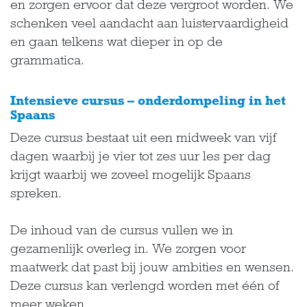
en zorgen ervoor dat deze vergroot worden. We
schenken veel aandacht aan luistervaardigheid
en gaan telkens wat dieper in op de
grammatica.
Intensieve cursus – onderdompeling in het
Spaans
Deze cursus bestaat uit een midweek van vijf
dagen waarbij je vier tot zes uur les per dag
krijgt waarbij we zoveel mogelijk Spaans
spreken.
De inhoud van de cursus vullen we in
gezamenlijk overleg in. We zorgen voor
maatwerk dat past bij jouw ambities en wensen.
Deze cursus kan verlengd worden met één of
meer weken.