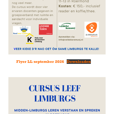
Flyer LL september 2026
Downloaden