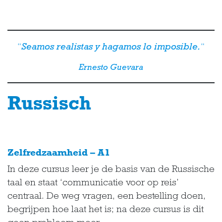
“
Seamos realistas y hagamos lo imposible.
“
Ernesto Guevara
Russisch
Zelfredzaamheid – A1
In deze cursus leer je de basis van de Russische
taal en staat ‘communicatie voor op reis’
centraal. De weg vragen, een bestelling doen,
begrijpen hoe laat het is; na deze cursus is dit