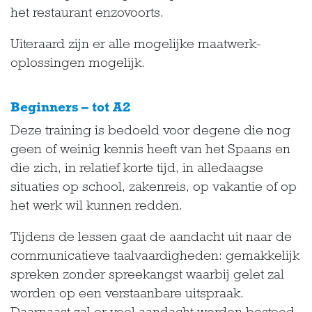
het restaurant enzovoorts.
Uiteraard zijn er alle mogelijke maatwerk-
oplossingen mogelijk.
Beginners – tot A2
Deze training is bedoeld voor degene die nog
geen of weinig kennis heeft van het Spaans en
die zich, in relatief korte tijd, in alledaagse
situaties op school, zakenreis, op vakantie of op
het werk wil kunnen redden.
Tijdens de lessen gaat de aandacht uit naar de
communicatieve taalvaardigheden: gemakkelijk
spreken zonder spreekangst waarbij gelet zal
worden op een verstaanbare uitspraak.
Daarnaast zal er veel aandacht worden besteed