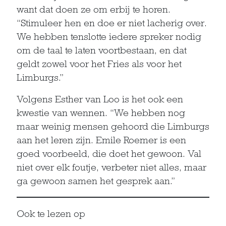
want dat doen ze om erbij te horen.
“Stimuleer hen en doe er niet lacherig over.
We hebben tenslotte iedere spreker nodig
om de taal te laten voortbestaan, en dat
geldt zowel voor het Fries als voor het
Limburgs.”
Volgens Esther van Loo is het ook een
kwestie van wennen. “We hebben nog
maar weinig mensen gehoord die Limburgs
aan het leren zijn. Emile Roemer is een
goed voorbeeld, die doet het gewoon. Val
niet over elk foutje, verbeter niet alles, maar
ga gewoon samen het gesprek aan.”
Ook te lezen op