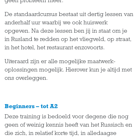
geen probleem meer.
De standaardcursus bestaat uit dertig lessen van
anderhalf uur waarbij we ook huiswerk
opgeven. Na deze lessen ben jij in staat om je
in Rusland te redden op het vliegveld, op straat,
in het hotel, het restaurant enzovoorts.
Uiteraard zijn er alle mogelijke maatwerk-
oplossingen mogelijk. Hierover kun je altijd met
ons overleggen.
Beginners – tot A2
Deze training is bedoeld voor degene die nog
geen of weinig kennis heeft van het Russisch en
die zich, in relatief korte tijd, in alledaagse