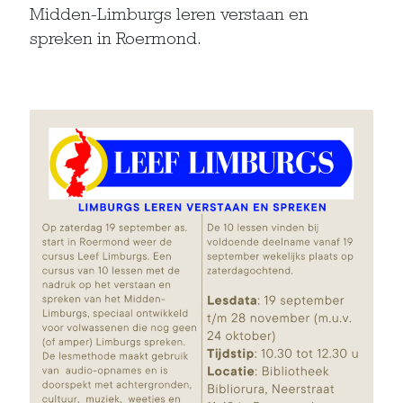
Midden-Limburgs leren verstaan en
spreken in Roermond.