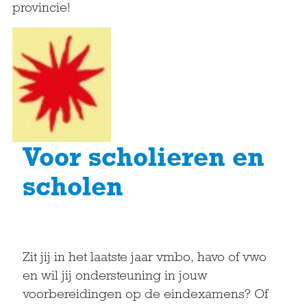
provincie!
Voor scholieren en
scholen
Zit jij in het laatste jaar vmbo, havo of vwo
en wil jij ondersteuning in jouw
voorbereidingen op de eindexamens? Of