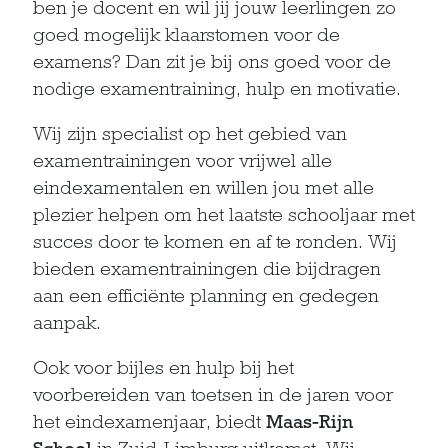
ben je docent en wil jij jouw leerlingen zo
goed mogelijk klaarstomen voor de
examens? Dan zit je bij ons goed voor de
nodige examentraining, hulp en motivatie.
Wij zijn specialist op het gebied van
examentrainingen voor vrijwel alle
eindexamentalen en willen jou met alle
plezier helpen om het laatste schooljaar met
succes door te komen en af te ronden. Wij
bieden examentrainingen die bijdragen
aan een efficiënte planning en gedegen
aanpak.
Ook voor bijles en hulp bij het
voorbereiden van toetsen in de jaren voor
het eindexamenjaar, biedt
Maas-Rijn