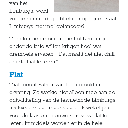
van het
Limburgs, werd
vorige maand de publiekscampagne ‘Praat
Limburgs met me’ gelanceerd.
Toch kunnen mensen die het Limburgs
onder de knie willen krijgen heel wat
drempels ervaren. “Dat maakt het niet chill
om de taal te leren.”
Plat
Taaldocent Esther van Loo spreekt uit
ervaring. Ze werkte niet alleen mee aan de
ontwikkeling van de lesmethode Limburgs
als tweede taal, maar staat ook wekelijks
voor de klas om nieuwe sprekers plat te
leren. Inmiddels worden er in de hele