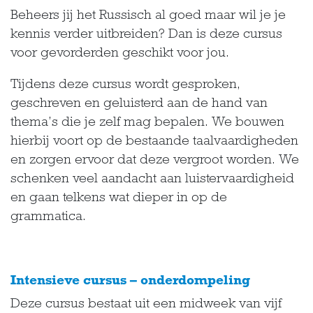
Beheers jij het Russisch al goed maar wil je je
kennis verder uitbreiden? Dan is deze cursus
voor gevorderden geschikt voor jou.
Tijdens deze cursus wordt gesproken,
geschreven en geluisterd aan de hand van
thema’s die je zelf mag bepalen. We bouwen
hierbij voort op de bestaande taalvaardigheden
en zorgen ervoor dat deze vergroot worden. We
schenken veel aandacht aan luistervaardigheid
en gaan telkens wat dieper in op de
grammatica.
Intensieve cursus – onderdompeling
Deze cursus bestaat uit een midweek van vijf