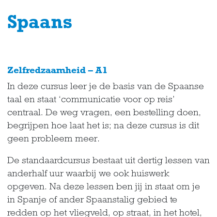
Spaans
Zelfredzaamheid – A1
In deze cursus leer je de basis van de Spaanse
taal en staat ‘communicatie voor op reis’
centraal. De weg vragen, een bestelling doen,
begrijpen hoe laat het is; na deze cursus is dit
geen probleem meer.
De standaardcursus bestaat uit dertig lessen van
anderhalf uur waarbij we ook huiswerk
opgeven. Na deze lessen ben jij in staat om je
in Spanje of ander Spaanstalig gebied te
redden op het vliegveld, op straat, in het hotel,