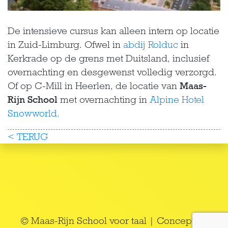
De intensieve cursus kan alleen intern op locatie
in Zuid-Limburg. Ofwel in
abdij Rolduc
in
Kerkrade op de grens met Duitsland, inclusief
overnachting en desgewenst volledig verzorgd.
Of op C-Mill in Heerlen, de locatie van
Maas-
Rijn School
met overnachting in
Alpine Hotel
Snowworld.
< TERUG
© Maas-Rijn School voor taal | Concept en