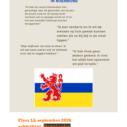
Flyer LL september 2026
achterkant
Downloaden