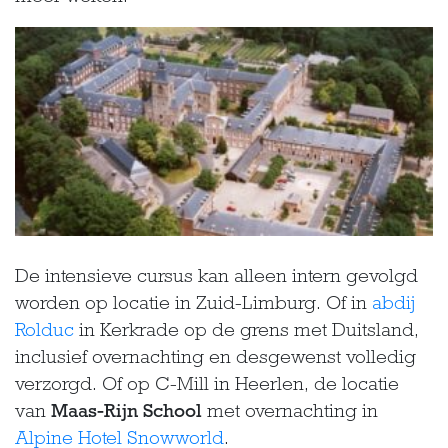
De intensieve cursus kan alleen intern gevolgd
worden op locatie in Zuid-Limburg. Of in
abdij
Rolduc
in Kerkrade op de grens met Duitsland,
inclusief overnachting en desgewenst volledig
verzorgd. Of op C-Mill in Heerlen, de locatie
van
Maas-Rijn School
met overnachting in
Alpine Hotel Snowworld
.