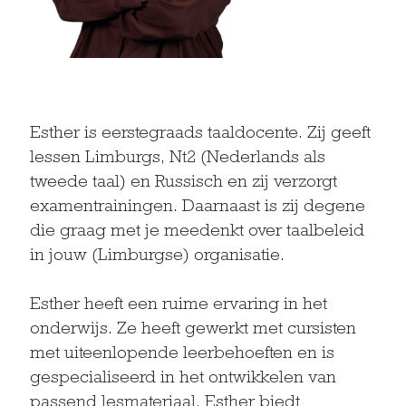
Esther is eerstegraads taaldocente. Zij geeft
lessen Limburgs, Nt2 (Nederlands als
tweede taal) en Russisch en zij verzorgt
examentrainingen. Daarnaast is zij degene
die graag met je meedenkt over taalbeleid
in jouw (Limburgse) organisatie.
Esther heeft een ruime ervaring in het
onderwijs. Ze heeft gewerkt met cursisten
met uiteenlopende leerbehoeften en is
gespecialiseerd in het ontwikkelen van
passend lesmateriaal. Esther biedt