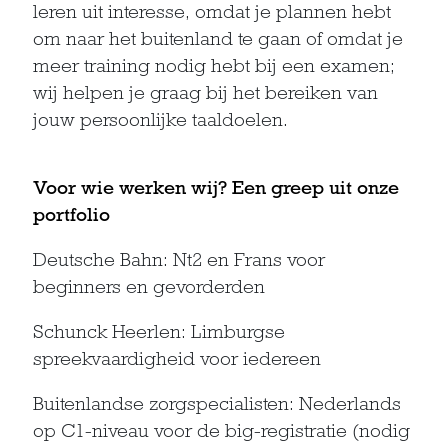
leren uit interesse, omdat je plannen hebt
om naar het buitenland te gaan of omdat je
meer training nodig hebt bij een examen;
wij helpen je graag bij het bereiken van
jouw persoonlijke taaldoelen.
Voor wie werken wij? Een greep uit onze
portfolio
Deutsche Bahn: Nt2 en Frans voor
beginners en gevorderden
Schunck Heerlen: Limburgse
spreekvaardigheid voor iedereen
Buitenlandse zorgspecialisten: Nederlands
op C1-niveau voor de big-registratie (nodig