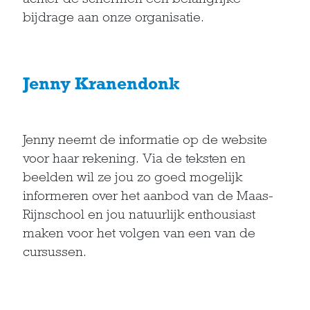
bijdrage aan onze organisatie.
Jenny Kranendonk
Jenny neemt de informatie op de website
voor haar rekening. Via de teksten en
beelden wil ze jou zo goed mogelijk
informeren over het aanbod van de Maas-
Rijnschool en jou natuurlijk enthousiast
maken voor het volgen van een van de
cursussen.