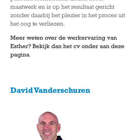
maatwerk en is op het resultaat gericht
zonder daarbij het plezier in het proces uit
het oog te verliezen.
Meer weten over de werkervaring van
Esther? Bekijk dan het cv onder aan deze
pagina
.
David Vanderschuren