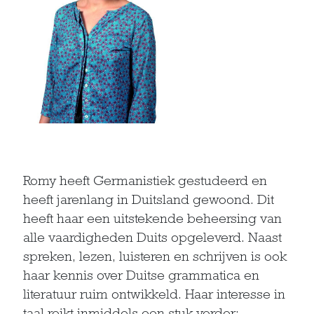
Romy heeft Germanistiek gestudeerd en
heeft jarenlang in Duitsland gewoond. Dit
heeft haar een uitstekende beheersing van
alle vaardigheden Duits opgeleverd. Naast
spreken, lezen, luisteren en schrijven is ook
haar kennis over Duitse grammatica en
literatuur ruim ontwikkeld. Haar interesse in
taal reikt inmiddels een stuk verder;