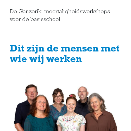
De Ganzerik: meertaligheidsworkshops
voor de basisschool
Dit zijn de mensen met
wie wij werken