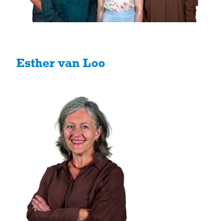
Esther van Loo