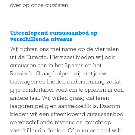
over op onze cursisten.
Uiteenlopend cursusaanbod op
verschillende niveaus
Wij richten ons met name op de vier talen
uit de Euregio. Hiernaast bieden wij ook
cursussen aan in het Spaans en het
Russisch. Graag helpen wij met jouw
taalvragen en bieden ondersteuning zodat
jij je comfortabel voelt om te spreken in een
andere taal. Wij willen graag dat leren
laagdrempelig en aantrekkelijk is. Daarom
bieden wij een uiteenlopend cursusaanbod
op verschillende niveaus en gericht op
verschillende doelen. Of je nu een taal wilt