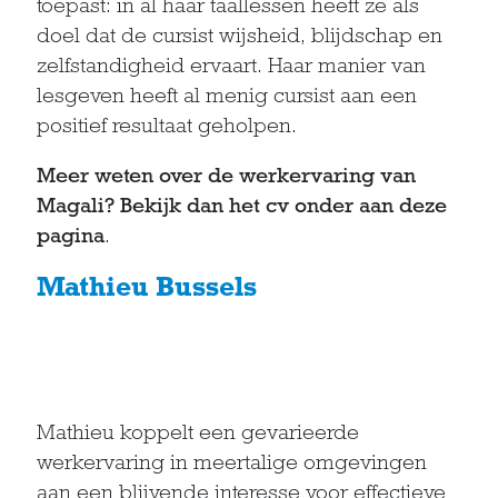
toepast: in al haar taallessen heeft ze als
doel dat de cursist wijsheid, blijdschap en
zelfstandigheid ervaart. Haar manier van
lesgeven heeft al menig cursist aan een
positief resultaat geholpen.
Meer weten over de werkervaring van
Magali? Bekijk dan het cv onder aan deze
pagina
.
Mathieu Bussels
Mathieu koppelt een gevarieerde
werkervaring in meertalige omgevingen
aan een blijvende interesse voor effectieve