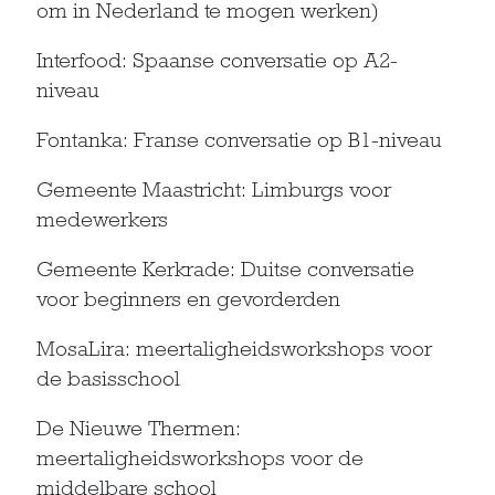
om in Nederland te mogen werken)
Interfood: Spaanse conversatie op A2-
niveau
Fontanka: Franse conversatie op B1-niveau
Gemeente Maastricht: Limburgs voor
medewerkers
Gemeente Kerkrade: Duitse conversatie
voor beginners en gevorderden
MosaLira: meertaligheidsworkshops voor
de basisschool
De Nieuwe Thermen:
meertaligheidsworkshops voor de
middelbare school