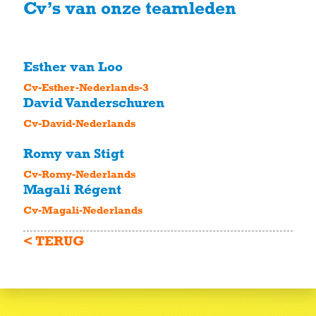
Cv’s van onze teamleden
Esther van Loo
Cv-Esther-Nederlands-3
David Vanderschuren
Cv-David-Nederlands
Romy van Stigt
Cv-Romy-Nederlands
Magali Régent
Cv-Magali-Nederlands
< TERUG