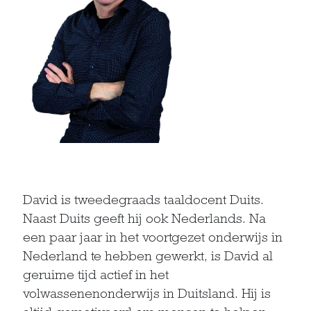
David is tweedegraads taaldocent Duits.
Naast Duits geeft hij ook Nederlands. Na
een paar jaar in het voortgezet onderwijs in
Nederland te hebben gewerkt, is David al
geruime tijd actief in het
volwassenenonderwijs in Duitsland. Hij is