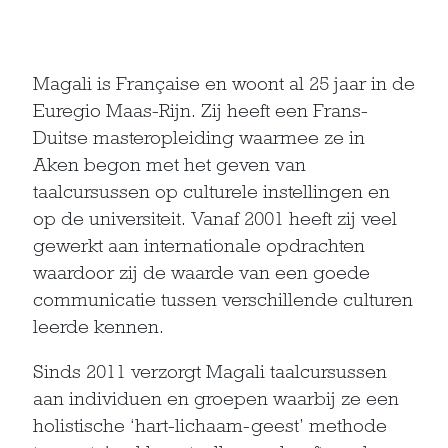
Magali is Française en woont al 25 jaar in de
Euregio Maas-Rijn. Zij heeft een Frans-
Duitse masteropleiding waarmee ze in
Aken begon met het geven van
taalcursussen op culturele instellingen en
op de universiteit. Vanaf 2001 heeft zij veel
gewerkt aan internationale opdrachten
waardoor zij de waarde van een goede
communicatie tussen verschillende culturen
leerde kennen.
Sinds 2011 verzorgt Magali taalcursussen
aan individuen en groepen waarbij ze een
holistische ‘hart-lichaam-geest’ methode