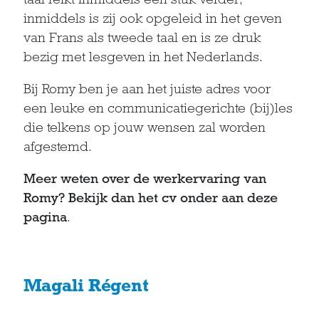
inmiddels is zij ook opgeleid in het geven
van Frans als tweede taal en is ze druk
bezig met lesgeven in het Nederlands.
Bij Romy ben je aan het juiste adres voor
een leuke en communicatiegerichte (bij)les
die telkens op jouw wensen zal worden
afgestemd.
Meer weten over de werkervaring van
Romy? Bekijk dan het cv onder aan deze
pagina
.
Magali Régent