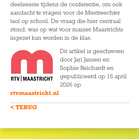
deelsessie tijdens de conferentie, om ook
aandacht te vragen voor de Mestreechter
taol op school. De vraag die hier centraal
stond, was op wat voor manier Maastrichts
ingezet kan worden in de klas.
Dit artikel is geschreven
door Jari Jansen en
Sophie Reichardt en
gepubliceerd op 16 april
2026 op
rtvmaastricht.nl
< TERUG