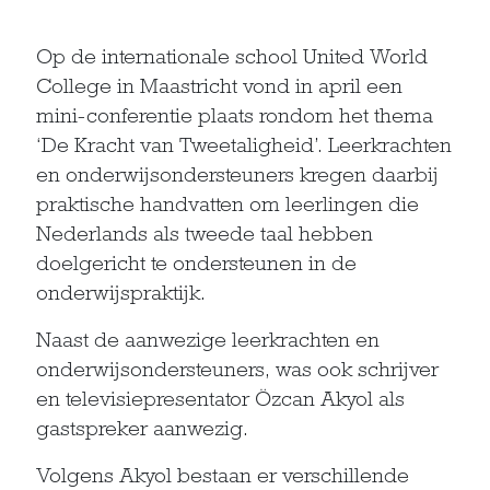
Op de internationale school United World
College in Maastricht vond in april een
mini-conferentie plaats rondom het thema
‘De Kracht van Tweetaligheid’. Leerkrachten
en onderwijsondersteuners kregen daarbij
praktische handvatten om leerlingen die
Nederlands als tweede taal hebben
doelgericht te ondersteunen in de
onderwijspraktijk.
Naast de aanwezige leerkrachten en
onderwijsondersteuners, was ook schrijver
en televisiepresentator Özcan Akyol als
gastspreker aanwezig.
Volgens Akyol bestaan er verschillende