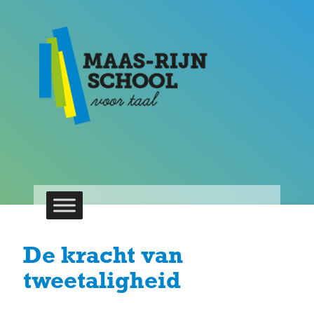
De kracht van
tweetaligheid