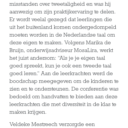
misstanden over tweetaligheid en was hij
aanwezig om zijn praktijkervaring te delen.
Er wordt veelal gezegd dat leerlingen die
uit het buitenland komen ondergedompeld
moeten worden in de Nederlandse taal om
deze eigen te maken. Volgens Marika de
Bruijn, onderwijsadviseur MosaLira, werkt
het juist andersom: “Als je je eigen taal
goed spreekt, kun je ook een tweede taal
goed leren.” Aan de leerkrachten werd de
boodschap meegegeven om de kinderen te
zien en te ondersteunen. De conferentie was
bedoeld om handvatten te bieden aan deze
leerkrachten die met diversiteit in de klas te
maken krijgen.
Veldeke Mestreech verzorgde een