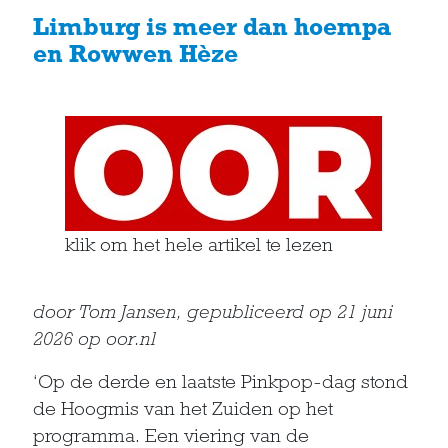
Limburg is meer dan hoempa
en Rowwen Hèze
klik om het hele artikel te lezen
door Tom Jansen, gepubliceerd op 21 juni
2026 op oor.nl
‘Op de derde en laatste Pinkpop-dag stond
de Hoogmis van het Zuiden op het
programma. Een viering van de