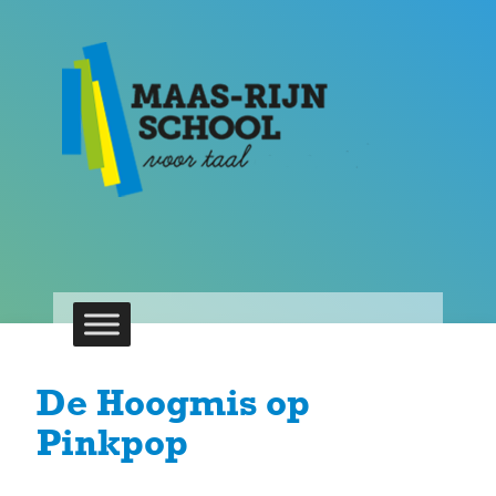
De Hoogmis op
Pinkpop