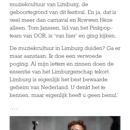
muziekcultuur van Limburg, de
geboortegrond van dit festival. En ja, dat is
veel meer dan carnaval en Rowwen Hèze
alleen. Tom Janssen, lid van het Pinkpop-
team van OOR, is ‘van hier’ en ging kijken.
De muziekcultuur in Limburg duiden? Ga er
maar aanstaan. Ik doe een verwoede
poging. Al mijn letters en zinnen doen de
essentie van het Limburgerschap tekort.
Limburg is eigenlijk het best bewaarde
geheim van Nederland. U denkt het te
kennen, maar eigenlijk heeft u geen benul.’
…..