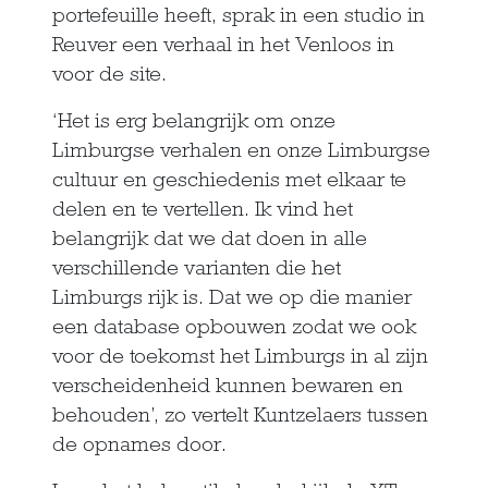
portefeuille heeft, sprak in een studio in
Reuver een verhaal in het Venloos in
voor de site.
‘Het is erg belangrijk om onze
Limburgse verhalen en onze Limburgse
cultuur en geschiedenis met elkaar te
delen en te vertellen. Ik vind het
belangrijk dat we dat doen in alle
verschillende varianten die het
Limburgs rijk is. Dat we op die manier
een database opbouwen zodat we ook
voor de toekomst het Limburgs in al zijn
verscheidenheid kunnen bewaren en
behouden’, zo vertelt Kuntzelaers tussen
de opnames door.