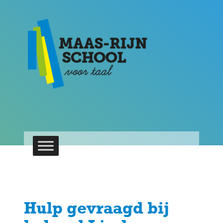
Hulp gevraagd bij