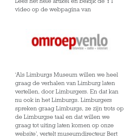
Lees het hele artikel en bekijk de YT
video op de webpagina van
‘Als Limburgs Museum willen we heel
graag de verhalen van Limburg laten
vertellen, door Limburgers. En dat kan
nu ook in het Limburgs. Limburgers
spreken graag Limburgs, ze zijn trots op
de Limburgse taal en dat willen we
graag tot uiting laten komen op onze
website’, vertelt museumdirecteur Bert