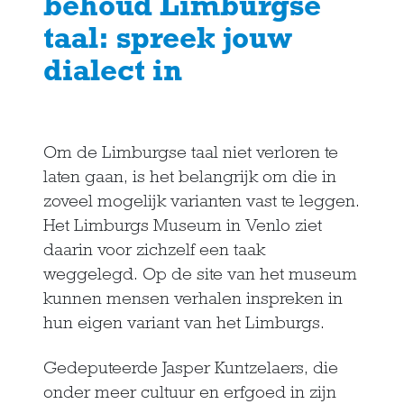
behoud Limburgse
taal: spreek jouw
dialect in
Om de Limburgse taal niet verloren te
laten gaan, is het belangrijk om die in
zoveel mogelijk varianten vast te leggen.
Het Limburgs Museum in Venlo ziet
daarin voor zichzelf een taak
weggelegd. Op de site van het museum
kunnen mensen verhalen inspreken in
hun eigen variant van het Limburgs.
Gedeputeerde Jasper Kuntzelaers, die
onder meer cultuur en erfgoed in zijn