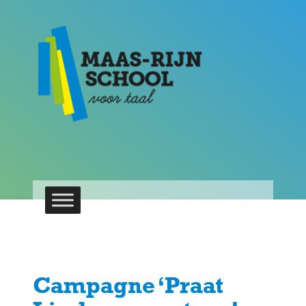
Campagne ‘Praat