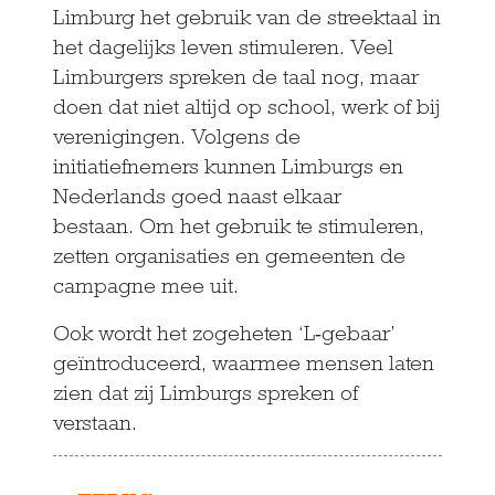
Limburg het gebruik van de streektaal in
het dagelijks leven stimuleren. Veel
Limburgers spreken de taal nog, maar
doen dat niet altijd op school, werk of bij
verenigingen. Volgens de
initiatiefnemers kunnen Limburgs en
Nederlands goed naast elkaar
bestaan. Om het gebruik te stimuleren,
zetten organisaties en gemeenten de
campagne mee uit.
Ook wordt het zogeheten ‘L‑gebaar’
geïntroduceerd, waarmee mensen laten
zien dat zij Limburgs spreken of
verstaan.