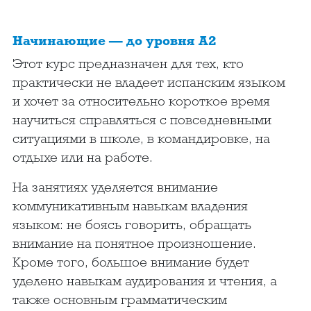
Начинающие — до уровня А2
Этот курс предназначен для тех, кто
практически не владеет испанским языком
и хочет за относительно короткое время
научиться справляться с повседневными
ситуациями в школе, в командировке, на
отдыхе или на работе.
На занятиях уделяется внимание
коммуникативным навыкам владения
языком: не боясь говорить, обращать
внимание на понятное произношение.
Кроме того, большое внимание будет
уделено навыкам аудирования и чтения, а
также основным грамматическим