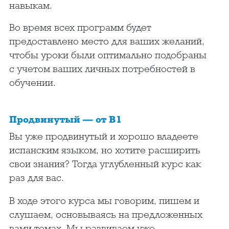
навыкам.
Во время всех программ будет
предоставлено место для ваших желаний,
чтобы уроки были оптимально подобраны
с учетом ваших личных потребностей в
обучении.
Продвинутый — от B1
Вы уже продвинутый и хорошо владеете
испанским языком, но хотите расширить
свои знания? Тогда углубленный курс как
раз для вас.
В ходе этого курса мы говорим, пишем и
слушаем, основываясь на предложенных
вами темах. Мы развиваем уже