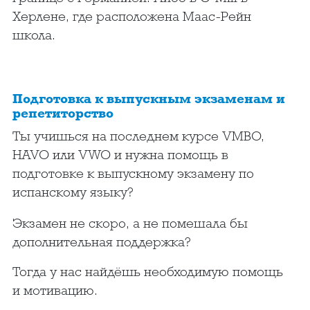
Херлене, где расположена Маас-Рейн
школа.
Подготовка к выпускным экзаменам и
репетиторство
Ты учишься на последнем курсе VMBO,
HAVO или VWO и нужна помощь в
подготовке к выпускному экзамену по
испанскому языку?
Экзамен не скоро, а не помешала бы
дополнительная поддержка?
Тогда у нас найдёшь необходимую помощь
и мотивацию.