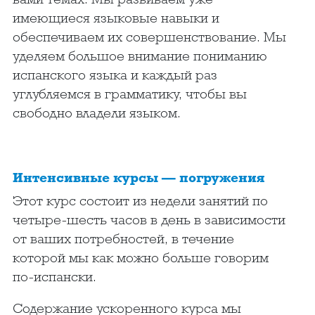
имеющиеся языковые навыки и
обеспечиваем их совершенствование. Мы
уделяем большое внимание пониманию
испанского языка и каждый раз
углубляемся в грамматику, чтобы вы
свободно владели языком.
Интенсивные курсы — погружения
Этот курс состоит из недели занятий по
четыре-шесть часов в день в зависимости
от ваших потребностей, в течение
которой мы как можно больше говорим
по-испански.
Содержание ускоренного курса мы