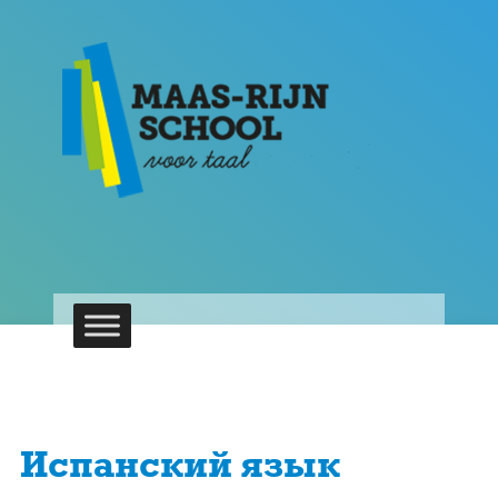
Испанский язык