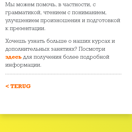
Мы можем помочь, в частности, с
грамматикой, чтением с пониманием,
улучшением произношения и подготовкой
к презентации.
Хочешь узнать больше о наших курсах и
дополнительных занятиях? Посмотри
здесь
для получения более подробной
информации.
< TERUG