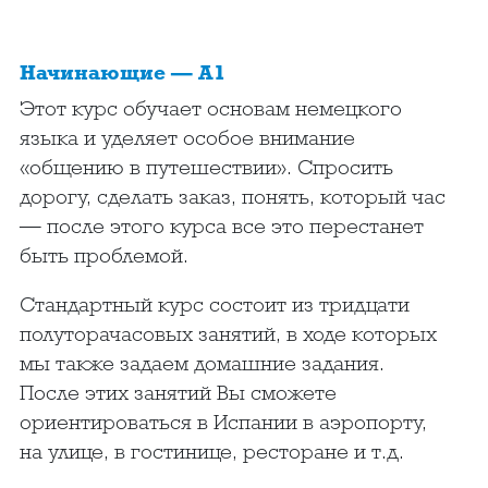
Начинающие — A1
Этот курс обучает основам немецкого
языка и уделяет особое внимание
«общению в путешествии». Спросить
дорогу, сделать заказ, понять, который час
— после этого курса все это перестанет
быть проблемой.
Стандартный курс состоит из тридцати
полуторачасовых занятий, в ходе которых
мы также задаем домашние задания.
После этих занятий Вы сможете
ориентироваться в Испании в аэропорту,
на улице, в гостинице, ресторане и т.д.