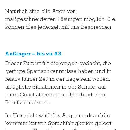
Natürlich sind alle Arten von
maßgeschneiderten Lösungen möglich. Sie
können dies jederzeit mit uns besprechen.
Anfänger – bis zu A2
Dieser Kurs ist für diejenigen gedacht, die
geringe Spanischkenntnisse haben und in
relativ kurzer Zeit in der Lage sein wollen,
alltägliche Situationen in der Schule, auf
einer Geschäftsreise, im Urlaub oder im
Beruf zu meistern.
Im Unterricht wird das Augenmerk auf die
kommunikativen Sprachfähigkeiten gelegt: