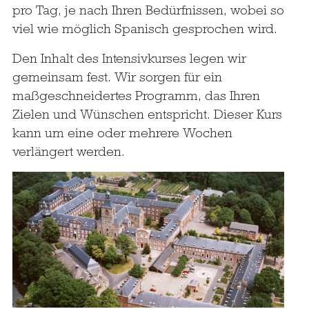
pro Tag, je nach Ihren Bedürfnissen, wobei so
viel wie möglich Spanisch gesprochen wird.
Den Inhalt des Intensivkurses legen wir
gemeinsam fest. Wir sorgen für ein
maßgeschneidertes Programm, das Ihren
Zielen und Wünschen entspricht. Dieser Kurs
kann um eine oder mehrere Wochen
verlängert werden.