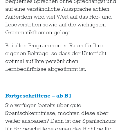
bequemes Sprechen ohne Sprechangst und
auf eine verständliche Aussprache achten.
Außerdem wird viel Wert auf das Hör- und
Leseverstehen sowie auf die wichtigsten
Grammatikthemen gelegt.
Bei allen Programmen ist Raum für Ihre
eigenen Beiträge, so dass der Unterricht
optimal auf Ihre persönlichen
Lernbedürfnisse abgestimmt ist.
Fortgeschrittene – ab B1
Sie verfügen bereits über gute
Spanischkenntnisse, möchten diese aber
weiter ausbauen? Dann ist der Spanischkurs
für Fortgeschrittene genau das Richtige für