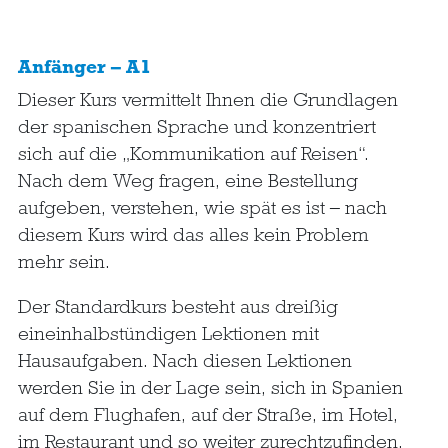
Anfänger – A1
Dieser Kurs vermittelt Ihnen die Grundlagen
der spanischen Sprache und konzentriert
sich auf die „Kommunikation auf Reisen“.
Nach dem Weg fragen, eine Bestellung
aufgeben, verstehen, wie spät es ist – nach
diesem Kurs wird das alles kein Problem
mehr sein.
Der Standardkurs besteht aus dreißig
eineinhalbstündigen Lektionen mit
Hausaufgaben. Nach diesen Lektionen
werden Sie in der Lage sein, sich in Spanien
auf dem Flughafen, auf der Straße, im Hotel,
im Restaurant und so weiter zurechtzufinden.