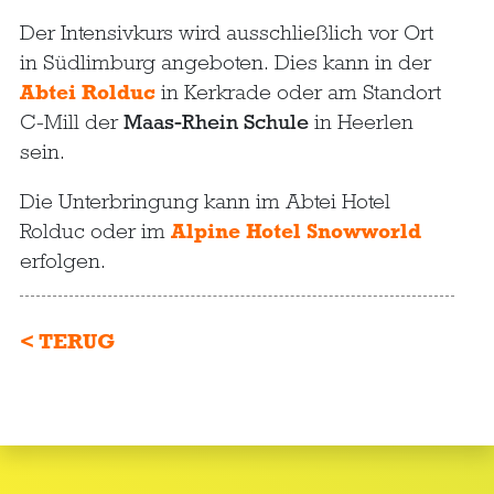
Der Intensivkurs wird ausschließlich vor Ort
in Südlimburg angeboten. Dies kann in der
Abtei Rolduc
in Kerkrade oder am Standort
C-Mill der
Maas-Rhein Schule
in Heerlen
sein.
Die Unterbringung kann im Abtei Hotel
Rolduc oder im
Alpine Hotel Snowworld
erfolgen.
< TERUG