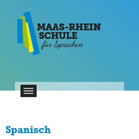
Spanisch