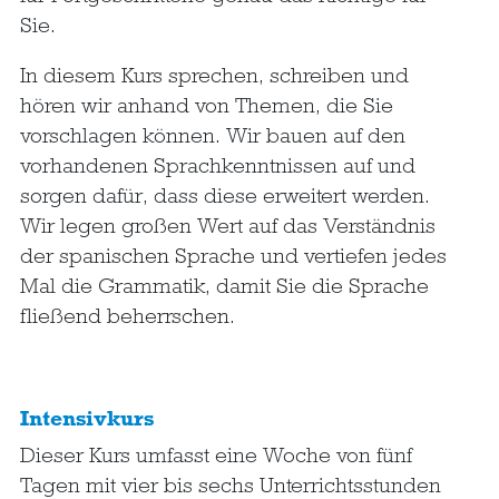
Sie.
In diesem Kurs sprechen, schreiben und
hören wir anhand von Themen, die Sie
vorschlagen können. Wir bauen auf den
vorhandenen Sprachkenntnissen auf und
sorgen dafür, dass diese erweitert werden.
Wir legen großen Wert auf das Verständnis
der spanischen Sprache und vertiefen jedes
Mal die Grammatik, damit Sie die Sprache
fließend beherrschen.
Intensivkurs
Dieser Kurs umfasst eine Woche von fünf
Tagen mit vier bis sechs Unterrichtsstunden