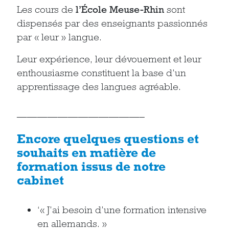
Les cours de
l’École Meuse-Rhin
sont
dispensés par des enseignants passionnés
par « leur » langue.
Leur expérience, leur dévouement et leur
enthousiasme constituent la base d’un
apprentissage des langues agréable.
————————————–
Encore quelques questions et
souhaits en matière de
formation issus de notre
cabinet
‘« J’ai besoin d’une formation intensive
en allemands. »