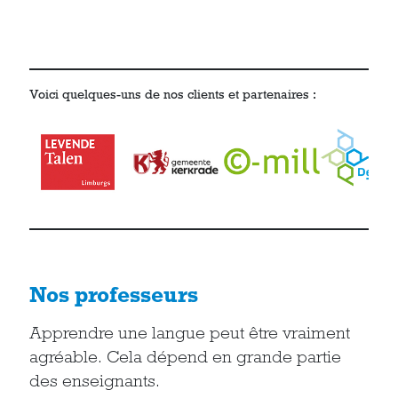
Voici quelques-uns de nos clients et partenaires :
Nos professeurs
Apprendre une langue peut être vraiment
agréable. Cela dépend en grande partie
des enseignants.