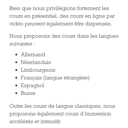
Bien que nous privilégions fortement les
cours en présentiel, des cours en ligne par
vidéo peuvent également être dispensés.
Nous proposons des cours dans les langues
suivantes :
Allemand
Néerlandais
Limbourgeois
Français (langue étrangère)
Espagnol
Russe
Outre les cours de langue classiques, nous
proposons également cours d’immersion
accélérés et intensifs