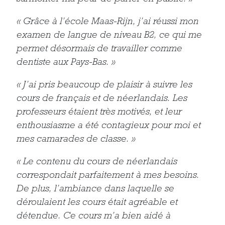
« Grâce à l’école Maas-Rijn, j’ai réussi mon
examen de langue de niveau B2, ce qui me
permet désormais de travailler comme
dentiste aux Pays-Bas. »
« J’ai pris beaucoup de plaisir à suivre les
cours de français et de néerlandais. Les
professeurs étaient très motivés, et leur
enthousiasme a été contagieux pour moi et
mes camarades de classe. »
« Le contenu du cours de néerlandais
correspondait parfaitement à mes besoins.
De plus, l’ambiance dans laquelle se
déroulaient les cours était agréable et
détendue. Ce cours m’a bien aidé à