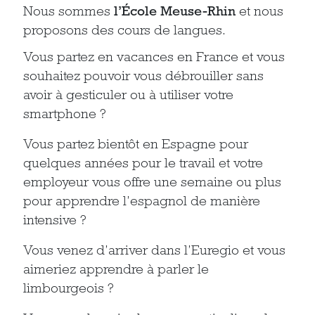
Nous sommes
l’École Meuse-Rhin
et nous
proposons des cours de langues.
Vous partez en vacances en France et vous
souhaitez pouvoir vous débrouiller sans
avoir à gesticuler ou à utiliser votre
smartphone ?
Vous partez bientôt en Espagne pour
quelques années pour le travail et votre
employeur vous offre une semaine ou plus
pour apprendre l’espagnol de manière
intensive ?
Vous venez d’arriver dans l’Euregio et vous
aimeriez apprendre à parler le
limbourgeois ?