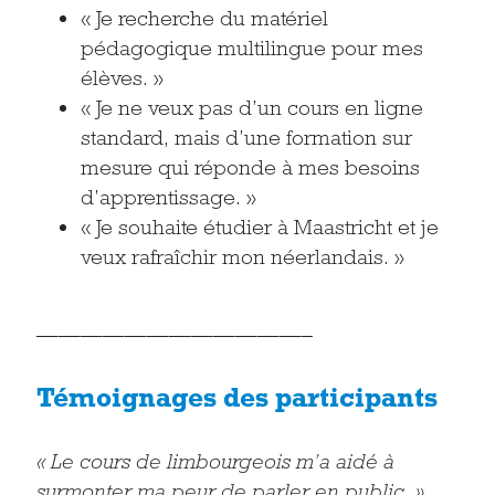
« Je recherche du matériel
pédagogique multilingue pour mes
élèves. »
« Je ne veux pas d’un cours en ligne
standard, mais d’une formation sur
mesure qui réponde à mes besoins
d’apprentissage. »
« Je souhaite étudier à Maastricht et je
veux rafraîchir mon néerlandais. »
————————————–
Témoignages des participants
« Le cours de limbourgeois m’a aidé à
surmonter ma peur de parler en public. »