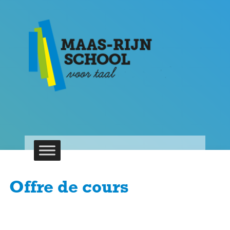
Offre de cours