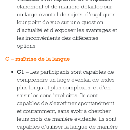
clairement et de manière détaillée sur
un large éventail de sujets, d’expliquer
leur point de vue sur une question
d’actualité et d’exposer les avantages et
les inconvénients des différentes
options.
C – maîtrise de la langue
C1 –
Les participants sont capables de
comprendre un large éventail de textes
plus longs et plus complexes, et d’en
saisir les sens implicites. Ils sont
capables de s’exprimer spontanément
et couramment, sans avoir à chercher
leurs mots de manière évidente. Ils sont
capables d’utiliser la langue de manière