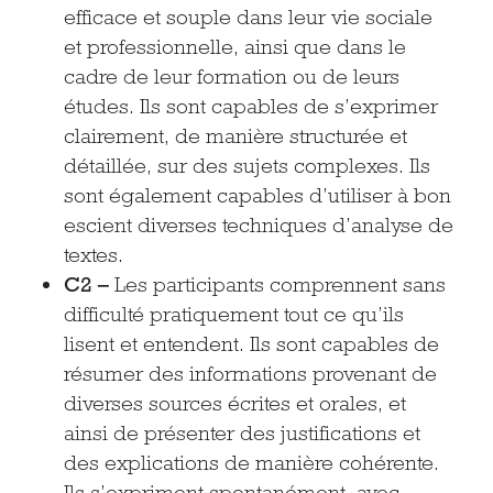
efficace et souple dans leur vie sociale
et professionnelle, ainsi que dans le
cadre de leur formation ou de leurs
études. Ils sont capables de s’exprimer
clairement, de manière structurée et
détaillée, sur des sujets complexes. Ils
sont également capables d’utiliser à bon
escient diverses techniques d’analyse de
textes.
C2 –
Les participants comprennent sans
difficulté pratiquement tout ce qu’ils
lisent et entendent. Ils sont capables de
résumer des informations provenant de
diverses sources écrites et orales, et
ainsi de présenter des justifications et
des explications de manière cohérente.
Ils s’expriment spontanément, avec