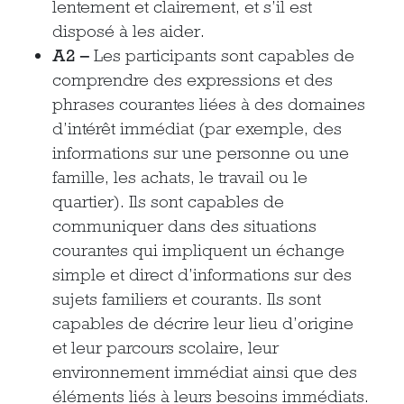
lentement et clairement, et s’il est
disposé à les aider.
A2 –
Les participants sont capables de
comprendre des expressions et des
phrases courantes liées à des domaines
d’intérêt immédiat (par exemple, des
informations sur une personne ou une
famille, les achats, le travail ou le
quartier). Ils sont capables de
communiquer dans des situations
courantes qui impliquent un échange
simple et direct d’informations sur des
sujets familiers et courants. Ils sont
capables de décrire leur lieu d’origine
et leur parcours scolaire, leur
environnement immédiat ainsi que des
éléments liés à leurs besoins immédiats.