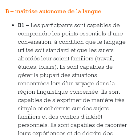
B – maîtrise autonome de la langue
B1 –
Les participants sont capables de
comprendre les points essentiels d’une
conversation, à condition que le langage
utilisé soit standard et que les sujets
abordés leur soient familiers (travail,
études, loisirs). Ils sont capables de
gérer la plupart des situations
rencontrées lors d’un voyage dans la
région linguistique concernée. Ils sont
capables de s’exprimer de manière très
simple et cohérente sur des sujets
familiers et des centres d’intérêt
personnels. Ils sont capables de raconter
leurs expériences et de décrire des