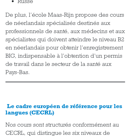
Russe
De plus, l’école Maas-Rijn propose des cours
de néerlandais spécialisés destinés aux
professionnels de santé, aux médecins et aux
spécialistes qui doivent atteindre le niveau B2
en néerlandais pour obtenir l’enregistrement
BIG, indispensable à l’obtention d’un permis
de travail dans le secteur de la santé aux
Pays-Bas.
Le cadre européen de référence pour les
langues (CECRL)
Nos cours sont structurés conformément au
CECRL, qui distingue les six niveaux de