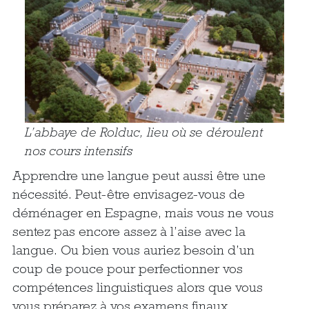
L’abbaye de Rolduc, lieu où se déroulent
nos cours intensifs
Apprendre une langue peut aussi être une
nécessité. Peut-être envisagez-vous de
déménager en Espagne, mais vous ne vous
sentez pas encore assez à l’aise avec la
langue. Ou bien vous auriez besoin d’un
coup de pouce pour perfectionner vos
compétences linguistiques alors que vous
vous préparez à vos examens finaux.