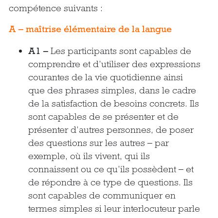
compétence suivants :
A – maîtrise élémentaire de la langue
A1 –
Les participants sont capables de
comprendre et d’utiliser des expressions
courantes de la vie quotidienne ainsi
que des phrases simples, dans le cadre
de la satisfaction de besoins concrets. Ils
sont capables de se présenter et de
présenter d’autres personnes, de poser
des questions sur les autres – par
exemple, où ils vivent, qui ils
connaissent ou ce qu’ils possèdent – et
de répondre à ce type de questions. Ils
sont capables de communiquer en
termes simples si leur interlocuteur parle