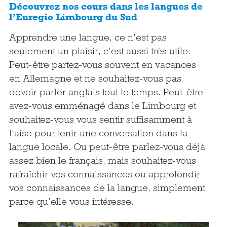
Découvrez nos cours dans les langues de
l’Euregio Limbourg du Sud
Apprendre une langue, ce n’est pas
seulement un plaisir, c’est aussi très utile.
Peut-être partez-vous souvent en vacances
en Allemagne et ne souhaitez-vous pas
devoir parler anglais tout le temps. Peut-être
avez-vous emménagé dans le Limbourg et
souhaitez-vous vous sentir suffisamment à
l’aise pour tenir une conversation dans la
langue locale. Ou peut-être parlez-vous déjà
assez bien le français, mais souhaitez-vous
rafraîchir vos connaissances ou approfondir
vos connaissances de la langue, simplement
parce qu’elle vous intéresse.