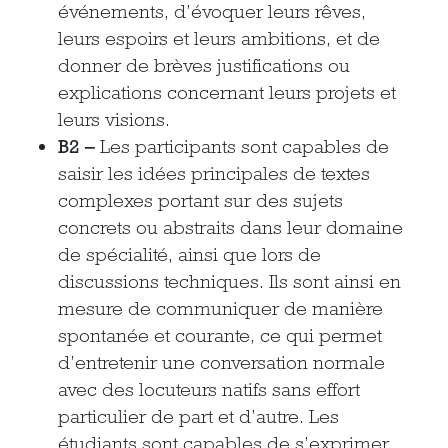
événements, d’évoquer leurs rêves,
leurs espoirs et leurs ambitions, et de
donner de brèves justifications ou
explications concernant leurs projets et
leurs visions.
B2 –
Les participants sont capables de
saisir les idées principales de textes
complexes portant sur des sujets
concrets ou abstraits dans leur domaine
de spécialité, ainsi que lors de
discussions techniques. Ils sont ainsi en
mesure de communiquer de manière
spontanée et courante, ce qui permet
d’entretenir une conversation normale
avec des locuteurs natifs sans effort
particulier de part et d’autre. Les
étudiants sont capables de s’exprimer