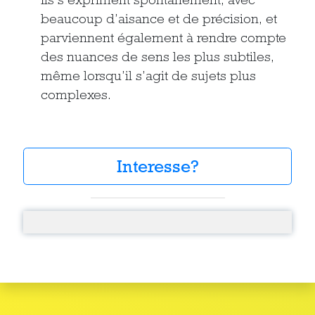
beaucoup d’aisance et de précision, et
parviennent également à rendre compte
des nuances de sens les plus subtiles,
même lorsqu’il s’agit de sujets plus
complexes.
Interesse?