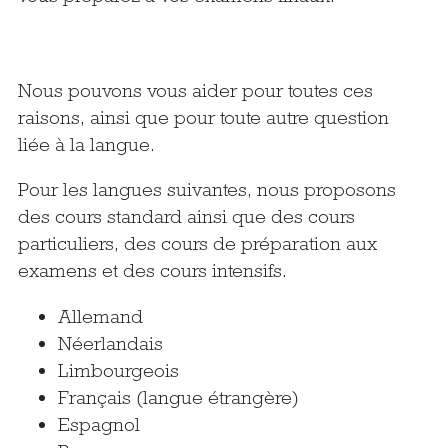
Nous pouvons vous aider pour toutes ces
raisons, ainsi que pour toute autre question
liée à la langue.
Pour les langues suivantes, nous proposons
des cours standard ainsi que des cours
particuliers, des cours de préparation aux
examens et des cours intensifs.
Allemand
Néerlandais
Limbourgeois
Français (langue étrangère)
Espagnol