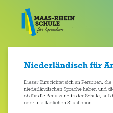
Niederländisch für A
Dieser Kurs richtet sich an Personen, di
niederländischen Sprache haben und diese
ob für die Benutzung in der Schule, auf d
oder in alltäglichen Situationen.