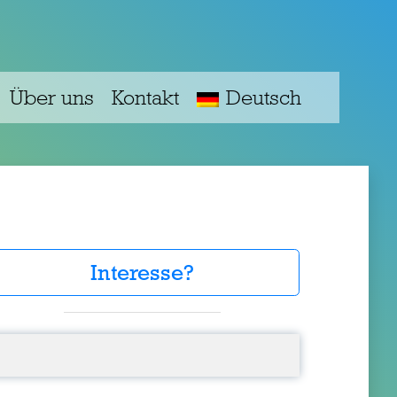
Über uns
Kontakt
Deutsch
Interesse?